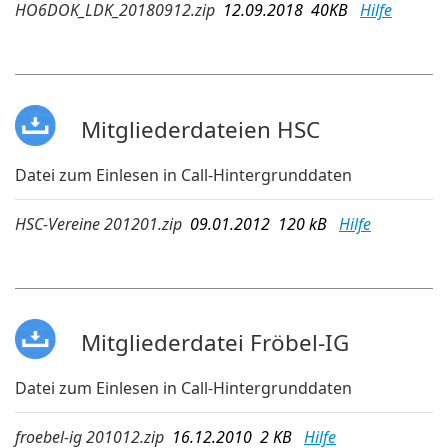
HO6DOK_LDK_20180912.zip
12.09.2018 40KB
Hilfe
Mitgliederdateien HSC
Datei zum Einlesen in Call-Hintergrunddaten
HSC-Vereine 201201.zip
09.01.2012 120 kB
Hilfe
Mitgliederdatei Fröbel-IG
Datei zum Einlesen in Call-Hintergrunddaten
froebel-ig 201012.zip
16.12.2010 2 KB
Hilfe