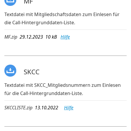
MF
Textdatei mit Mitgliedschaftsdaten zum Einlesen für
die Call-Hintergrunddaten-Liste.
MF.zip
29.12.2023 10 kB
Hilfe
SKCC
Textdatei mit SKCC_Mitgliedsnummern zum Einlesen
für die Call-Hintergrunddaten-Liste.
SKCCLISTE.zip
13.10.2022
Hilfe