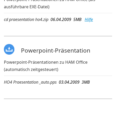
ausführbare EXE-Datei)
cd praesentation ho4.zip
06.04.2009 5MB
Hilfe
Powerpoint-Präsentation
Powerpoint-Präsentationen zu HAM Office
(automatisch zeitgesteuert)
HO4 Praesentation _auto.pps
03.04.2009 3MB