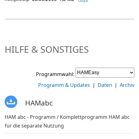
HILFE & SONSTIGES
Programmwahl:
Programm & Updates
|
Daten
|
Archiv
HAMabc
HAM abc - Programm / Komplettprogramm HAM abc
für die separate Nutzung