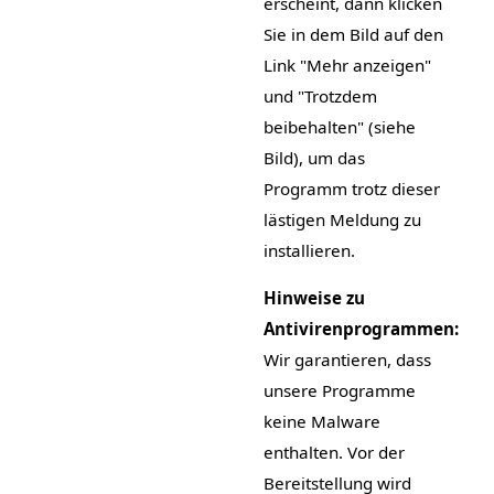
erscheint, dann klicken
Sie in dem Bild auf den
Link "Mehr anzeigen"
und "Trotzdem
beibehalten" (siehe
Bild), um das
Programm trotz dieser
lästigen Meldung zu
installieren.
Hinweise zu
Antivirenprogrammen:
Wir garantieren, dass
unsere Programme
keine Malware
enthalten. Vor der
Bereitstellung wird