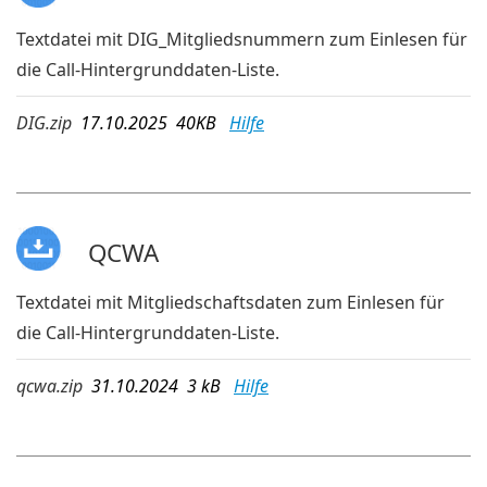
Textdatei mit DIG_Mitgliedsnummern zum Einlesen für
die Call-Hintergrunddaten-Liste.
DIG.zip
17.10.2025 40KB
Hilfe
QCWA
Textdatei mit Mitgliedschaftsdaten zum Einlesen für
die Call-Hintergrunddaten-Liste.
qcwa.zip
31.10.2024 3 kB
Hilfe