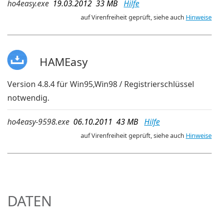
ho4easy.exe
19.03.2012 33 MB
Hilfe
auf Virenfreiheit geprüft, siehe auch
Hinweise
HAMEasy
Version 4.8.4 für Win95,Win98 / Registrierschlüssel
notwendig.
ho4easy-9598.exe
06.10.2011 43 MB
Hilfe
auf Virenfreiheit geprüft, siehe auch
Hinweise
DATEN