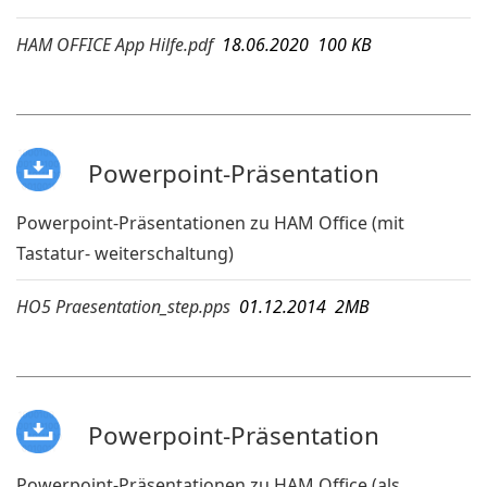
HAM OFFICE App Hilfe.pdf
18.06.2020 100 KB
Powerpoint-Präsentation
Powerpoint-Präsentationen zu HAM Office (mit
Tastatur- weiterschaltung)
HO5 Praesentation_step.pps
01.12.2014 2MB
Powerpoint-Präsentation
Powerpoint-Präsentationen zu HAM Office (als