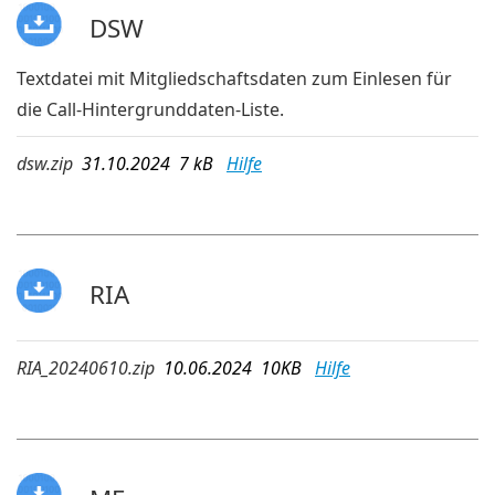
DSW
Textdatei mit Mitgliedschaftsdaten zum Einlesen für
die Call-Hintergrunddaten-Liste.
dsw.zip
31.10.2024 7 kB
Hilfe
RIA
RIA_20240610.zip
10.06.2024 10KB
Hilfe