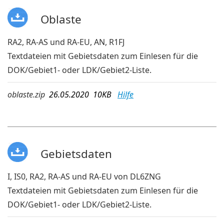
Oblaste
RA2, RA-AS und RA-EU, AN, R1FJ
Textdateien mit Gebietsdaten zum Einlesen für die
DOK/Gebiet1- oder LDK/Gebiet2-Liste.
oblaste.zip
26.05.2020 10KB
Hilfe
Gebietsdaten
I, IS0, RA2, RA-AS und RA-EU von DL6ZNG
Textdateien mit Gebietsdaten zum Einlesen für die
DOK/Gebiet1- oder LDK/Gebiet2-Liste.