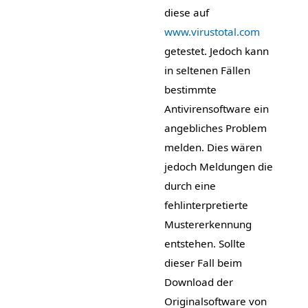
diese auf
www.virustotal.com
getestet. Jedoch kann
in seltenen Fällen
bestimmte
Antivirensoftware ein
angebliches Problem
melden. Dies wären
jedoch Meldungen die
durch eine
fehlinterpretierte
Mustererkennung
entstehen. Sollte
dieser Fall beim
Download der
Originalsoftware von