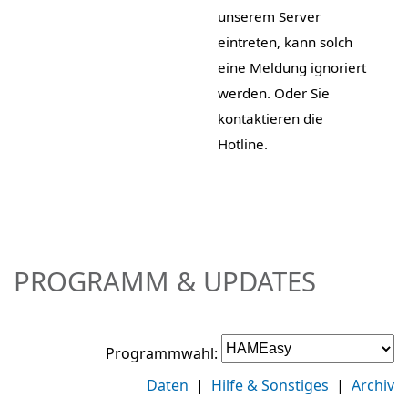
unserem Server
eintreten, kann solch
eine Meldung ignoriert
werden. Oder Sie
kontaktieren die
Hotline.
PROGRAMM & UPDATES
Programmwahl:
Daten
|
Hilfe & Sonstiges
|
Archiv