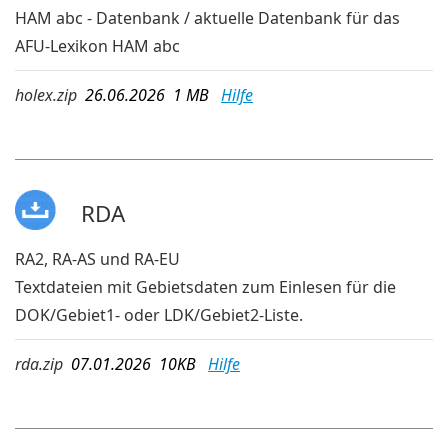
HAM abc - Datenbank / aktuelle Datenbank für das
AFU-Lexikon HAM abc
holex.zip
26.06.2026 1 MB
Hilfe
RDA
RA2, RA-AS und RA-EU
Textdateien mit Gebietsdaten zum Einlesen für die
DOK/Gebiet1- oder LDK/Gebiet2-Liste.
rda.zip
07.01.2026 10KB
Hilfe