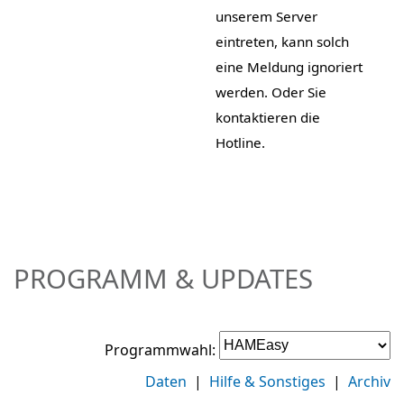
unserem Server
eintreten, kann solch
eine Meldung ignoriert
werden. Oder Sie
kontaktieren die
Hotline.
PROGRAMM & UPDATES
Programmwahl:
Daten
|
Hilfe & Sonstiges
|
Archiv