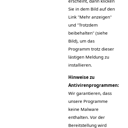
erscheint, dann klicken
Sie in dem Bild auf den
Link "Mehr anzeigen"
und "Trotzdem
beibehalten" (siehe
Bild), um das
Programm trotz dieser
lästigen Meldung zu
installieren.
Hinweise zu
Antivirenprogrammen:
Wir garantieren, dass
unsere Programme
keine Malware
enthalten. Vor der
Bereitstellung wird