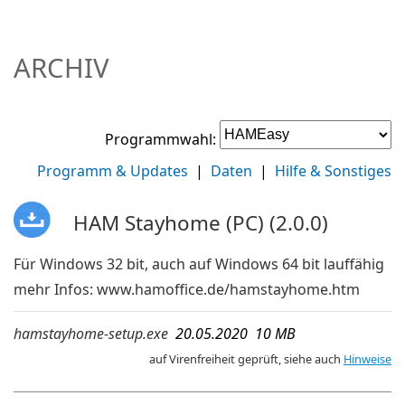
ARCHIV
Programmwahl:
Programm & Updates
|
Daten
|
Hilfe & Sonstiges
HAM Stayhome (PC) (2.0.0)
Für Windows 32 bit, auch auf Windows 64 bit lauffähig
mehr Infos:
www.hamoffice.de/hamstayhome.htm
hamstayhome-setup.exe
20.05.2020 10 MB
auf Virenfreiheit geprüft, siehe auch
Hinweise