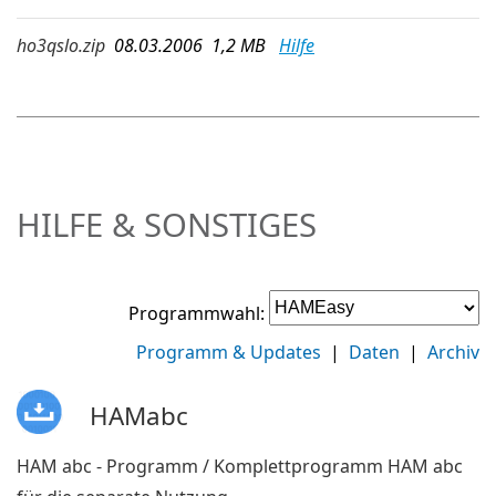
ho3qslo.zip
08.03.2006 1,2 MB
Hilfe
HILFE & SONSTIGES
Programmwahl:
Programm & Updates
|
Daten
|
Archiv
HAMabc
HAM abc - Programm / Komplettprogramm HAM abc