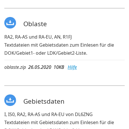
Oblaste
RA2, RA-AS und RA-EU, AN, R1FJ
Textdateien mit Gebietsdaten zum Einlesen für die
DOK/Gebiet1- oder LDK/Gebiet2-Liste.
oblaste.zip
26.05.2020 10KB
Hilfe
Gebietsdaten
I, IS0, RA2, RA-AS und RA-EU von DL6ZNG
Textdateien mit Gebietsdaten zum Einlesen für die