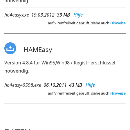
notwendig.
ho4easy.exe
19.03.2012 33 MB
Hilfe
auf Virenfreiheit geprüft, siehe auch
Hinweise
HAMEasy
Version 4.8.4 für Win95,Win98 / Registrierschlüssel
notwendig.
ho4easy-9598.exe
06.10.2011 43 MB
Hilfe
auf Virenfreiheit geprüft, siehe auch
Hinweise