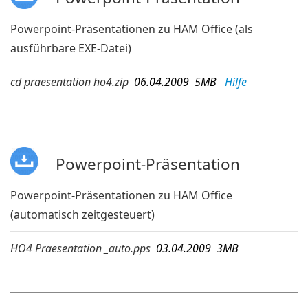
Powerpoint-Präsentationen zu HAM Office (als
ausführbare EXE-Datei)
cd praesentation ho4.zip
06.04.2009 5MB
Hilfe
Powerpoint-Präsentation
Powerpoint-Präsentationen zu HAM Office
(automatisch zeitgesteuert)
HO4 Praesentation _auto.pps
03.04.2009 3MB