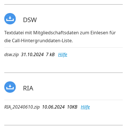
DSW
Textdatei mit Mitgliedschaftsdaten zum Einlesen für
die Call-Hintergrunddaten-Liste.
dsw.zip
31.10.2024 7 kB
Hilfe
RIA
RIA_20240610.zip
10.06.2024 10KB
Hilfe