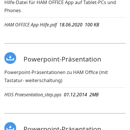
Hilfe-Datei für HAM OFFICE App auf Tablet-PCs und
Phones
HAM OFFICE App Hilfe.pdf
18.06.2020 100 KB
Powerpoint-Präsentation
Powerpoint-Präsentationen zu HAM Office (mit
Tastatur- weiterschaltung)
HO5 Praesentation_step.pps
01.12.2014 2MB
Powerpoint-Präsentation