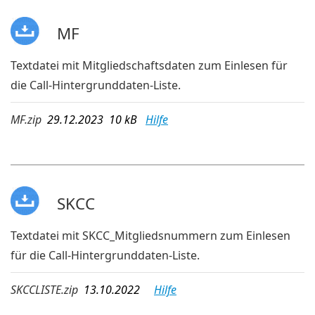
MF
Textdatei mit Mitgliedschaftsdaten zum Einlesen für
die Call-Hintergrunddaten-Liste.
MF.zip
29.12.2023 10 kB
Hilfe
SKCC
Textdatei mit SKCC_Mitgliedsnummern zum Einlesen
für die Call-Hintergrunddaten-Liste.
SKCCLISTE.zip
13.10.2022
Hilfe