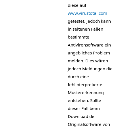
diese auf
www.virustotal.com
getestet. Jedoch kann
in seltenen Fällen
bestimmte
Antivirensoftware ein
angebliches Problem
melden. Dies wären
jedoch Meldungen die
durch eine
fehlinterpretierte
Mustererkennung
entstehen. Sollte
dieser Fall beim
Download der
Originalsoftware von