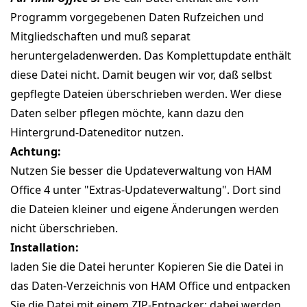
Programm vorgegebenen Daten Rufzeichen und
Mitgliedschaften und muß separat
heruntergeladenwerden. Das Komplettupdate enthält
diese Datei nicht. Damit beugen wir vor, daß selbst
gepflegte Dateien überschrieben werden. Wer diese
Daten selber pflegen möchte, kann dazu den
Hintergrund-Dateneditor nutzen.
Achtung:
Nutzen Sie besser die Updateverwaltung von HAM
Office 4 unter "Extras-Updateverwaltung". Dort sind
die Dateien kleiner und eigene Änderungen werden
nicht überschrieben.
Installation:
laden Sie die Datei herunter Kopieren Sie die Datei in
das Daten-Verzeichnis von HAM Office und entpacken
Sie die Datei mit einem ZIP-Entpacker; dabei werden