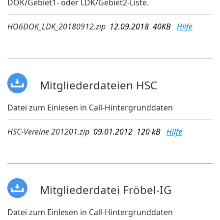
DOK/Gebiet1- oder LDK/Gebiet2-Liste.
HO6DOK_LDK_20180912.zip
12.09.2018 40KB
Hilfe
Mitgliederdateien HSC
Datei zum Einlesen in Call-Hintergrunddaten
HSC-Vereine 201201.zip
09.01.2012 120 kB
Hilfe
Mitgliederdatei Fröbel-IG
Datei zum Einlesen in Call-Hintergrunddaten