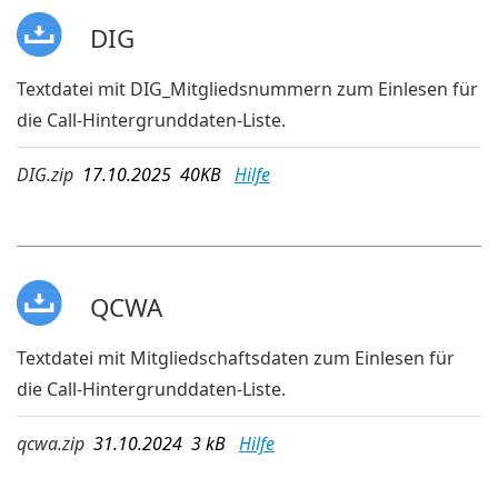
DIG
Textdatei mit DIG_Mitgliedsnummern zum Einlesen für
die Call-Hintergrunddaten-Liste.
DIG.zip
17.10.2025 40KB
Hilfe
QCWA
Textdatei mit Mitgliedschaftsdaten zum Einlesen für
die Call-Hintergrunddaten-Liste.
qcwa.zip
31.10.2024 3 kB
Hilfe