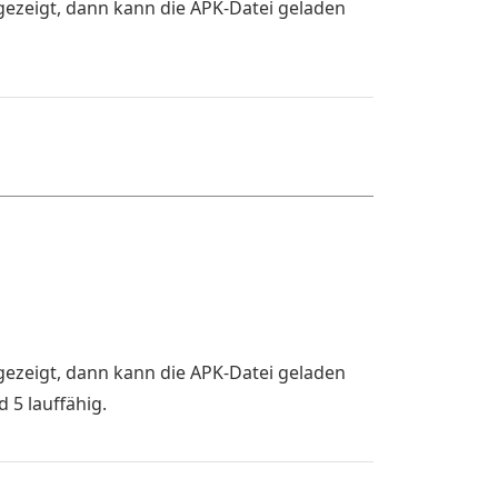
gezeigt, dann kann die APK-Datei geladen
gezeigt, dann kann die APK-Datei geladen
 5 lauffähig.