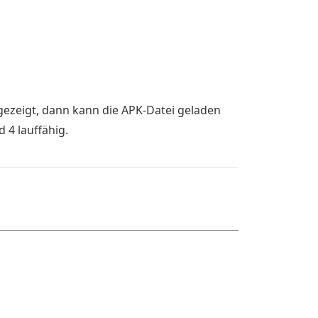
gezeigt, dann kann die APK-Datei geladen
 4 lauffähig.