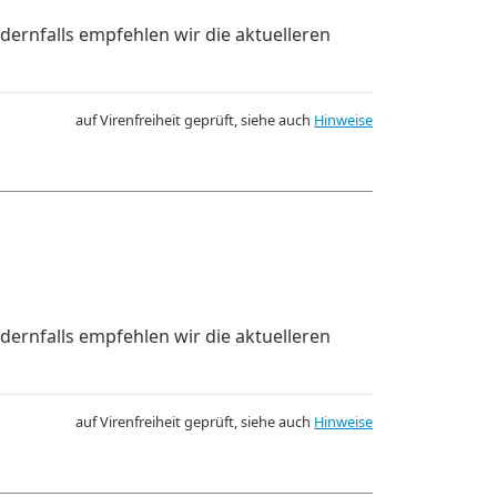
dernfalls empfehlen wir die aktuelleren
auf Virenfreiheit geprüft, siehe auch
Hinweise
dernfalls empfehlen wir die aktuelleren
auf Virenfreiheit geprüft, siehe auch
Hinweise