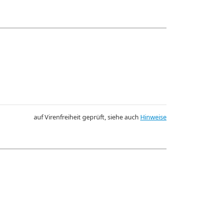
auf Virenfreiheit geprüft, siehe auch
Hinweise