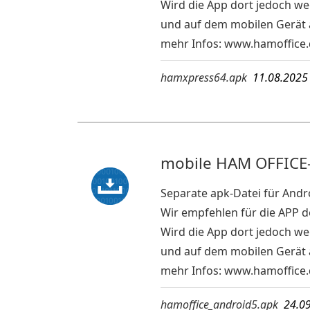
Wird die App dort jedoch we
und auf dem mobilen Gerät 
mehr Infos:
www.hamoffice.
hamxpress64.apk
11.08.202
mobile HAM OFFICE-
Separate apk-Datei für Andr
Wir empfehlen für die APP 
Wird die App dort jedoch we
und auf dem mobilen Gerät a
mehr Infos:
www.hamoffice.
hamoffice_android5.apk
24.0