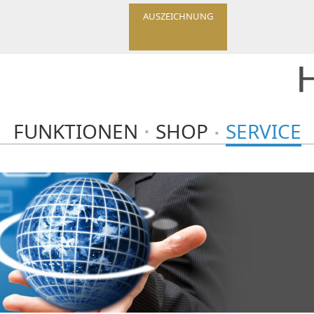
AUSZEICHNUNG
FUNKTIONEN
SHOP
SERVICE