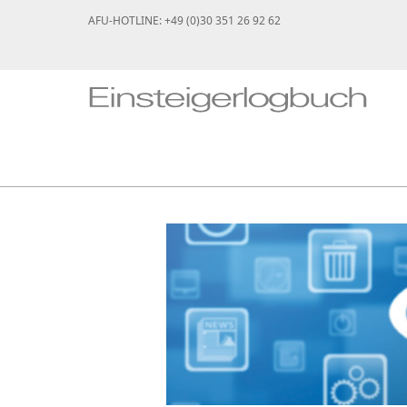
AFU-HOTLINE: +49 (0)30 351 26 92 62