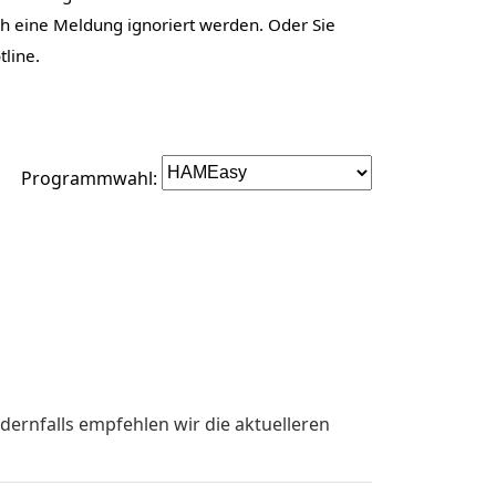
ch eine Meldung ignoriert werden. Oder Sie
tline.
Programmwahl:
dernfalls empfehlen wir die aktuelleren