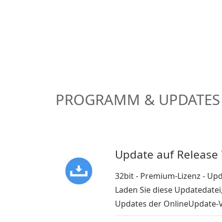
PROGRAMM & UPDATES
Update auf Release 
32bit - Premium-Lizenz - U
Laden Sie diese Updatedatei
Updates der OnlineUpdate-