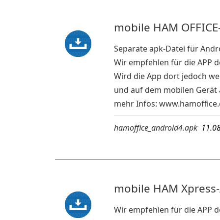
mobile HAM OFFICE-
Separate apk-Datei für Andr
Wir empfehlen für die APP 
Wird die App dort jedoch we
und auf dem mobilen Gerät a
mehr Infos:
www.hamoffice.
hamoffice_android4.apk
11.0
mobile HAM Xpress-A
Wir empfehlen für die APP 