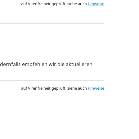
auf Virenfreiheit geprüft, siehe auch
Hinweise
dernfalls empfehlen wir die aktuelleren
auf Virenfreiheit geprüft, siehe auch
Hinweise