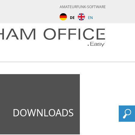
AMATEURFUNK-SOFTWARE
DE
EN
DOWNLOADS