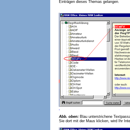
Einträgen dieses Themas gelangen.
Abb. oben:
Blau unterstrichene Textpass
Sie dort mit der Maus klicken, wird Ihr In